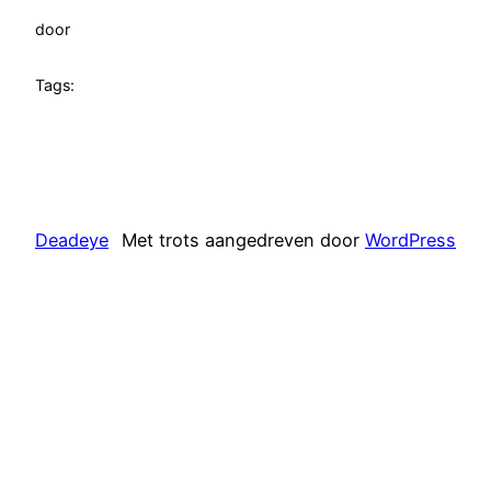
door
Tags:
Deadeye
Met trots aangedreven door
WordPress