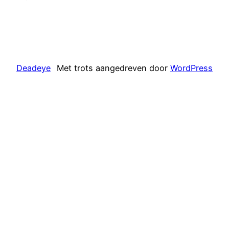
Deadeye
Met trots aangedreven door
WordPress