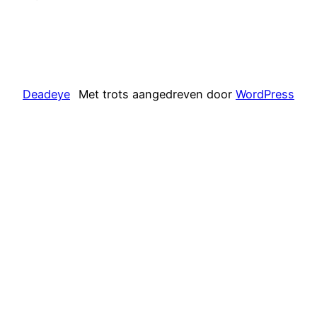
Deadeye
Met trots aangedreven door
WordPress